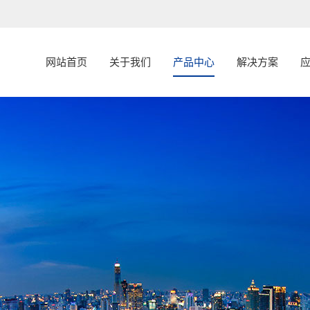
网站首页
关于我们
产品中心
解决方案