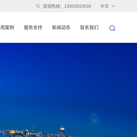
咨询热线：13502810530
中文
应用案例
服务支持
新闻动态
联系我们