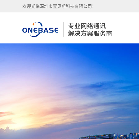
欢迎光临深圳市壹贝斯科技有限公司！